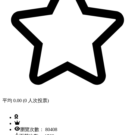
平均 0.00 (0 人次投票)
瀏覽次數： 80408