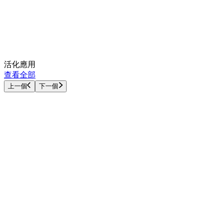
活化應用
查看全部
上一個
下一個