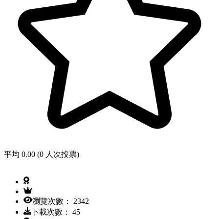
平均 0.00 (0 人次投票)
瀏覽次數： 2342
下載次數： 45