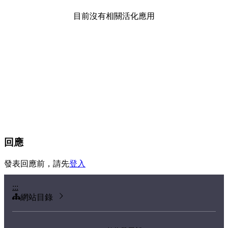
目前沒有相關活化應用
回應
發表回應前，請先
登入
:::
網站目錄