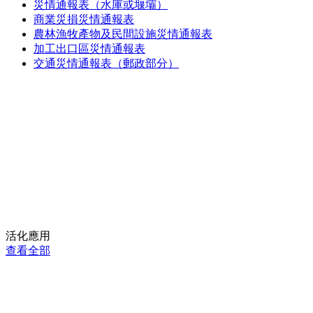
災情通報表（水庫或堰壩）
商業災損災情通報表
農林漁牧產物及民間設施災情通報表
加工出口區災情通報表
交通災情通報表（郵政部分）
活化應用
查看全部