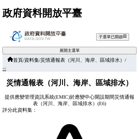
跳至主要內容
政府資料開放平臺
子選單已開啟
展開主選單
首頁
/
資料集
/
災情通報表（河川、海岸、區域排水）
/
:::
災情通報表（河川、海岸、區域排水）
提供應變管理資訊系統(EMIC)於應變中心開設期間災情通報
表（河川、海岸、區域排水）(E6)
評分此資料集：