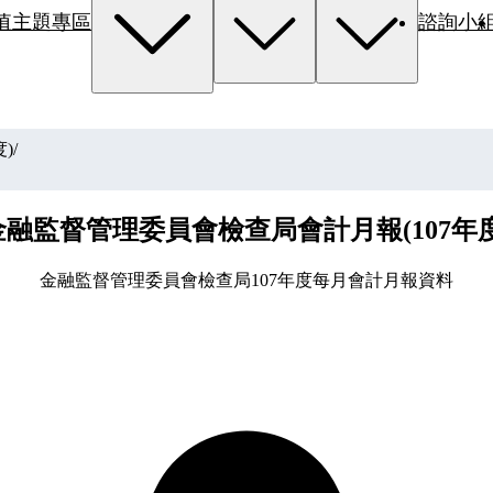
值主題專區
諮詢小
)
/
金融監督管理委員會檢查局會計月報(107年度
金融監督管理委員會檢查局107年度每月會計月報資料