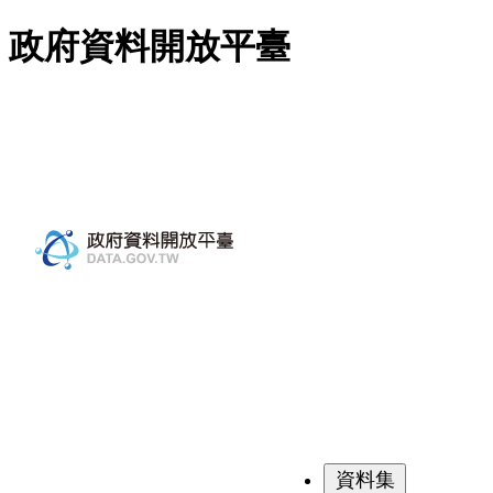
跳至主要內容
政府資料開放平臺
資料集