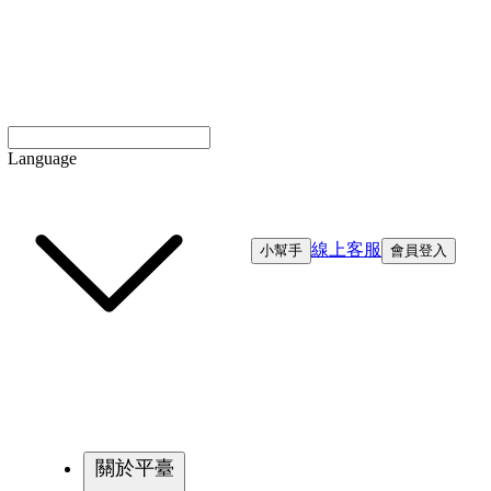
Language
線上客服
小幫手
會員登入
關於平臺