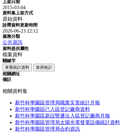
上架日期
2015-03-04
資料集上架方式
原始資料
詮釋資料更新時間
2026-06-23 22:12
服務分類
公共資訊
資料提供屬性
檔案資料
關鍵字
來賓統計資料
政府統計
相關網址
備註
相關資料集
新竹科學園區管理局職業災害統計月報
新竹科學園區已入區登記廠商資料
新竹科學園區新設暨遷址入區登記廠商月報
新竹科學園區管理局太陽光電發電設備統計資料
新竹科學園區管理局合約資訊