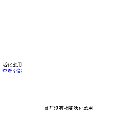
活化應用
查看全部
目前沒有相關活化應用