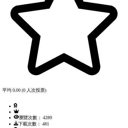
平均 0.00 (0 人次投票)
瀏覽次數： 4289
下載次數： 481