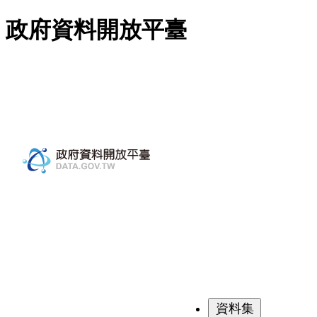
跳至主要內容
政府資料開放平臺
資料集