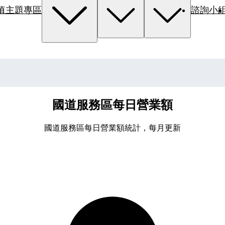
值主題專區
諮詢小
國道服務區每日營業額
國道服務區每日營業額統計，每月更新