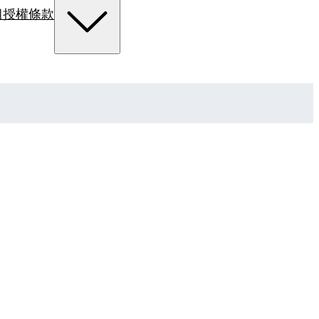
組
授權條款