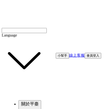
Language
線上客服
小幫手
會員登入
關於平臺