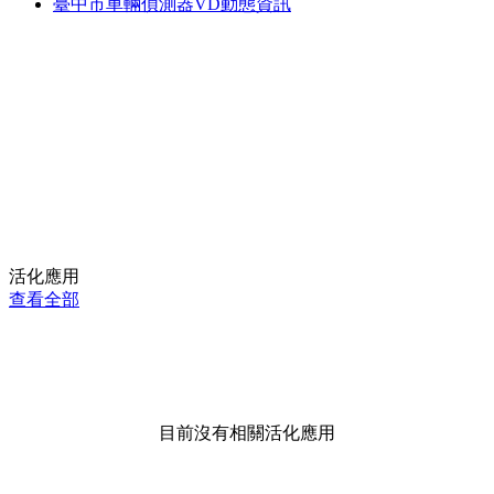
臺中市車輛偵測器VD動態資訊
活化應用
查看全部
目前沒有相關活化應用