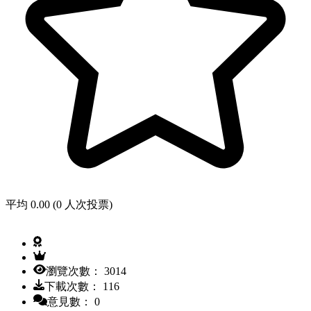
平均 0.00 (0 人次投票)
瀏覽次數： 3014
下載次數： 116
意見數： 0