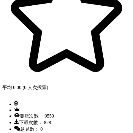
平均 0.00 (0 人次投票)
瀏覽次數： 9550
下載次數： 828
意見數： 0