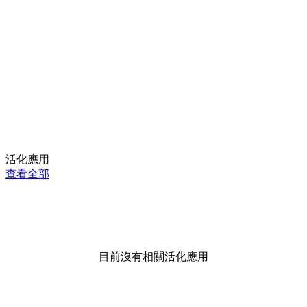
活化應用
查看全部
目前沒有相關活化應用