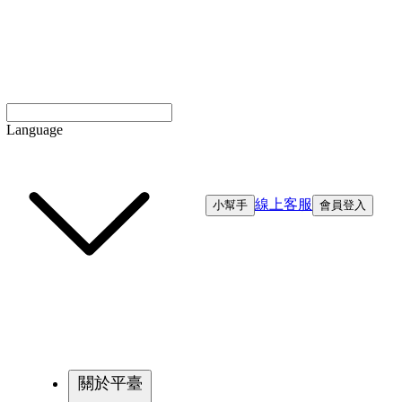
Language
線上客服
小幫手
會員登入
關於平臺