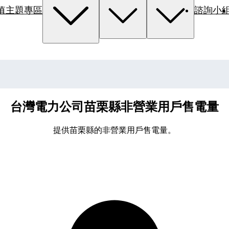
值主題專區
諮詢小
台灣電力公司苗栗縣非營業用戶售電量
提供苗栗縣的非營業用戶售電量。