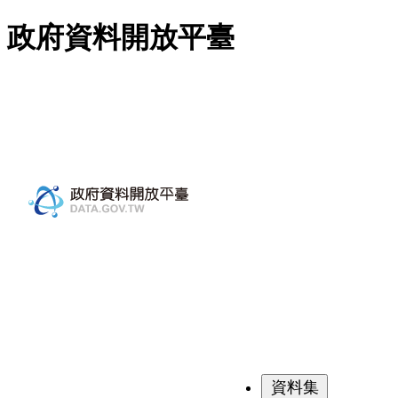
跳至主要內容
政府資料開放平臺
資料集