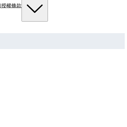
組
授權條款