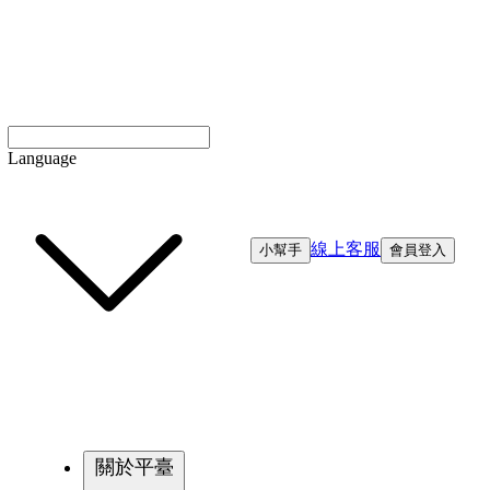
Language
線上客服
小幫手
會員登入
關於平臺