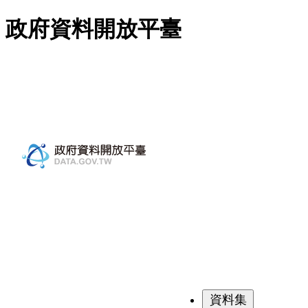
跳至主要內容
政府資料開放平臺
資料集