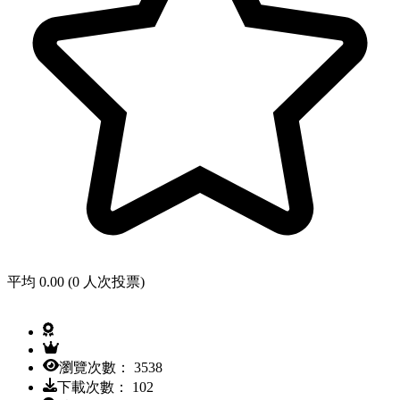
平均 0.00 (0 人次投票)
瀏覽次數： 3538
下載次數： 102