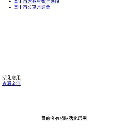
臺中市大客車禁行路段
臺中市公車月運量
活化應用
查看全部
目前沒有相關活化應用