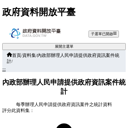
跳至主要內容
政府資料開放平臺
子選單已開啟
展開主選單
首頁
/
資料集
/
內政部辦理人民申請提供政府資訊案件統
計
/
:::
內政部辦理人民申請提供政府資訊案件統
計
每季辦理人民申請提供政府資訊案件之統計資料
評分此資料集：