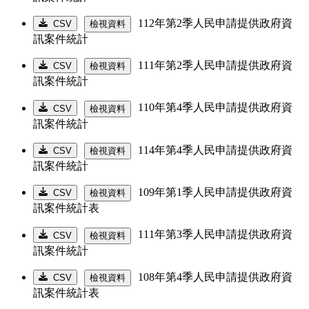
112年第2季人民申請提供政府資
CSV
檢視資料
訊案件統計
111年第2季人民申請提供政府資
CSV
檢視資料
訊案件統計
110年第4季人民申請提供政府資
CSV
檢視資料
訊案件統計
114年第4季人民申請提供政府資
CSV
檢視資料
訊案件統計
109年第1季人民申請提供政府資
CSV
檢視資料
訊案件統計表
111年第3季人民申請提供政府資
CSV
檢視資料
訊案件統計
108年第4季人民申請提供政府資
CSV
檢視資料
訊案件統計表