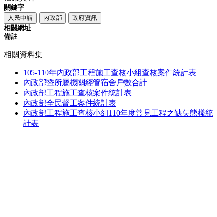
關鍵字
人民申請
內政部
政府資訊
相關網址
備註
相關資料集
105-110年內政部工程施工查核小組查核案件統計表
內政部暨所屬機關經管宿舍戶數合計
內政部工程施工查核案件統計表
內政部全民督工案件統計表
內政部工程施工查核小組110年度常見工程之缺失態樣統
計表