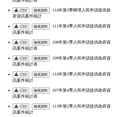
訊案件統計表
114年第3季辦理人民申請提供政
CSV
檢視資料
府資訊案件統計
111年第4季人民申請提供政府資
CSV
檢視資料
訊案件統計
108年第1季人民申請提供政府資
CSV
檢視資料
訊案件統計表
109年第4季人民申請提供政府資
CSV
檢視資料
訊案件統計表
114年第3季人民申請提供政府資
CSV
檢視資料
訊案件統計
107年第4季人民申請提供政府資
CSV
檢視資料
訊案件統計表
113年第2季人民申請提供政府資
CSV
檢視資料
訊案件統計