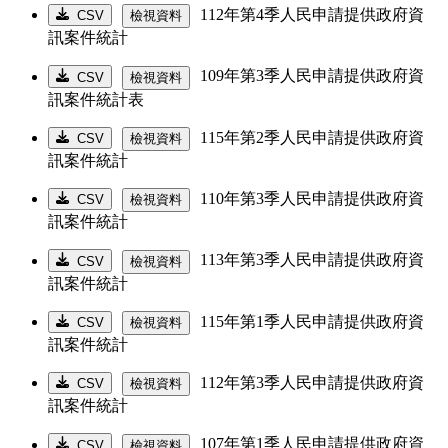
112年第4季人民申請提供政府資
CSV
檢視資料
訊案件統計
109年第3季人民申請提供政府資
CSV
檢視資料
訊案件統計表
115年第2季人民申請提供政府資
CSV
檢視資料
訊案件統計
110年第3季人民申請提供政府資
CSV
檢視資料
訊案件統計
113年第3季人民申請提供政府資
CSV
檢視資料
訊案件統計
115年第1季人民申請提供政府資
CSV
檢視資料
訊案件統計
112年第3季人民申請提供政府資
CSV
檢視資料
訊案件統計
107年第1季人民申請提供政府資
CSV
檢視資料