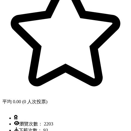
平均 0.00 (0 人次投票)
瀏覽次數： 2203
下載次數： 93