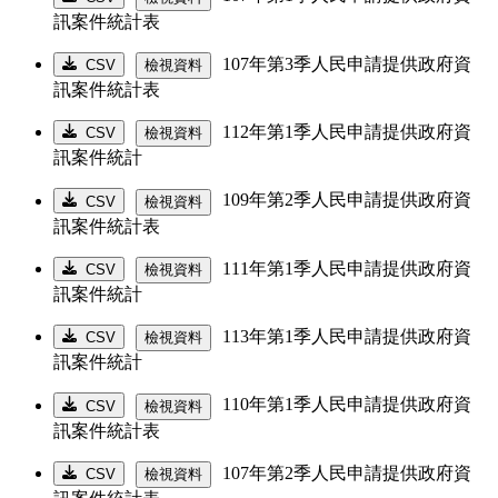
訊案件統計表
107年第3季人民申請提供政府資
CSV
檢視資料
訊案件統計表
112年第1季人民申請提供政府資
CSV
檢視資料
訊案件統計
109年第2季人民申請提供政府資
CSV
檢視資料
訊案件統計表
111年第1季人民申請提供政府資
CSV
檢視資料
訊案件統計
113年第1季人民申請提供政府資
CSV
檢視資料
訊案件統計
110年第1季人民申請提供政府資
CSV
檢視資料
訊案件統計表
107年第2季人民申請提供政府資
CSV
檢視資料