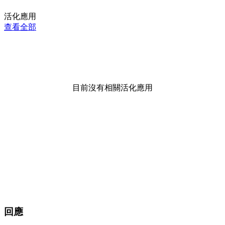
活化應用
查看全部
目前沒有相關活化應用
回應