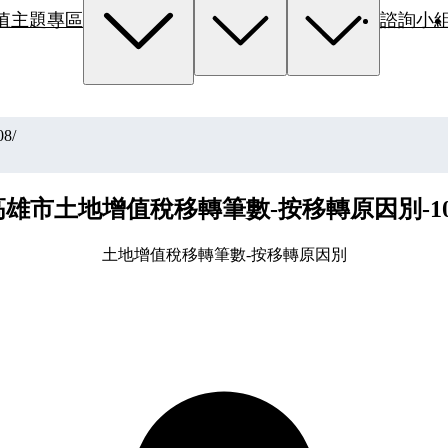
值主題專區
諮詢小
8
/
高雄市土地增值稅移轉筆數-按移轉原因別-10
土地增值稅移轉筆數-按移轉原因別