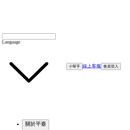
Language
線上客服
小幫手
會員登入
關於平臺