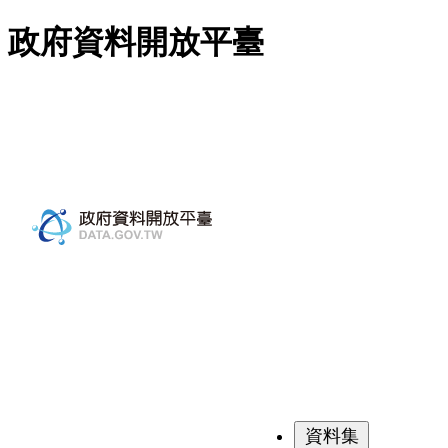
跳至主要內容
政府資料開放平臺
資料集