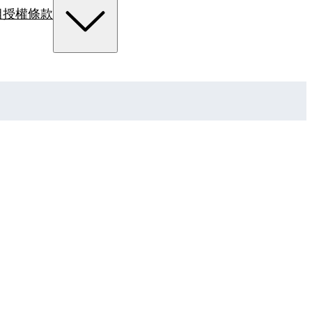
組
授權條款