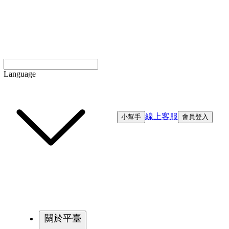
Language
線上客服
小幫手
會員登入
關於平臺