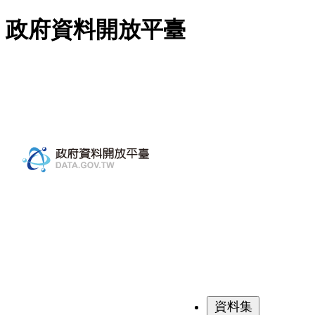
跳至主要內容
政府資料開放平臺
資料集