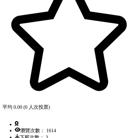
平均 0.00 (0 人次投票)
瀏覽次數： 1614
下載次數： 3