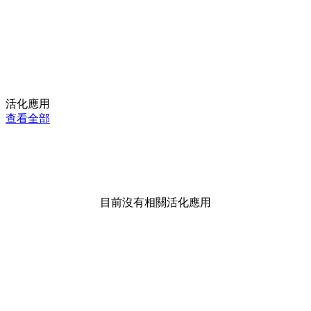
活化應用
查看全部
目前沒有相關活化應用