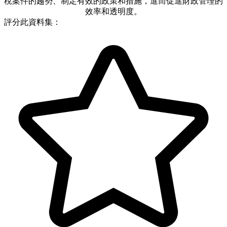
稅案件的趨勢、制定有效的政策和措施，進而促進財政管理的
效率和透明度。
評分此資料集：