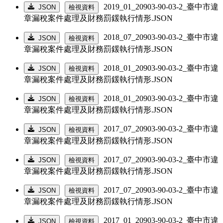
2019_01_20903-90-03-2_臺中市違
JSON
檢視資料
章漏稅案件處理及財務罰鍰執行情形.JSON
2018_07_20903-90-03-2_臺中市違
JSON
檢視資料
章漏稅案件處理及財務罰鍰執行情形.JSON
2018_01_20903-90-03-2_臺中市違
JSON
檢視資料
章漏稅案件處理及財務罰鍰執行情形.JSON
2018_01_20903-90-03-2_臺中市違
JSON
檢視資料
章漏稅案件處理及財務罰鍰執行情形.JSON
2017_07_20903-90-03-2_臺中市違
JSON
檢視資料
章漏稅案件處理及財務罰鍰執行情形.JSON
2017_07_20903-90-03-2_臺中市違
JSON
檢視資料
章漏稅案件處理及財務罰鍰執行情形.JSON
2017_07_20903-90-03-2_臺中市違
JSON
檢視資料
章漏稅案件處理及財務罰鍰執行情形.JSON
2017_01_20903-90-03-2_臺中市違
JSON
檢視資料