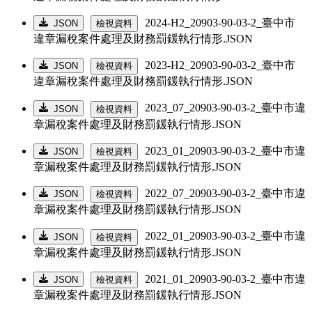
2024-H2_20903-90-03-2_臺中市
JSON
檢視資料
違章漏稅案件處理及財務罰鍰執行情形.JSON
2023-H2_20903-90-03-2_臺中市
JSON
檢視資料
違章漏稅案件處理及財務罰鍰執行情形.JSON
2023_07_20903-90-03-2_臺中市違
JSON
檢視資料
章漏稅案件處理及財務罰鍰執行情形.JSON
2023_01_20903-90-03-2_臺中市違
JSON
檢視資料
章漏稅案件處理及財務罰鍰執行情形.JSON
2022_07_20903-90-03-2_臺中市違
JSON
檢視資料
章漏稅案件處理及財務罰鍰執行情形.JSON
2022_01_20903-90-03-2_臺中市違
JSON
檢視資料
章漏稅案件處理及財務罰鍰執行情形.JSON
2021_01_20903-90-03-2_臺中市違
JSON
檢視資料
章漏稅案件處理及財務罰鍰執行情形.JSON