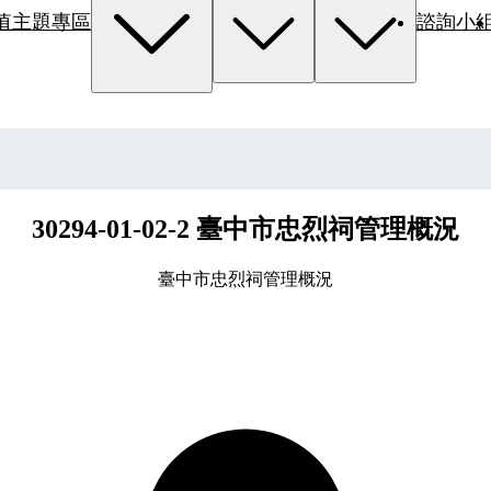
值主題專區
諮詢小
30294-01-02-2 臺中市忠烈祠管理概況
臺中市忠烈祠管理概況