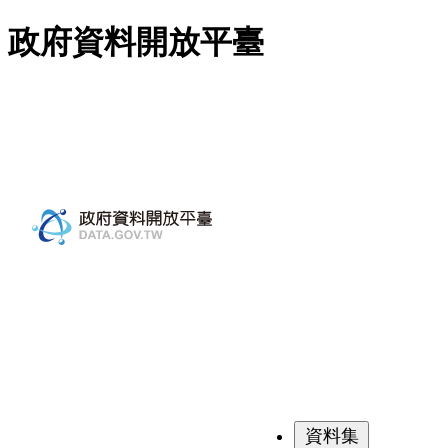
跳至主要內容
政府資料開放平臺
資料集