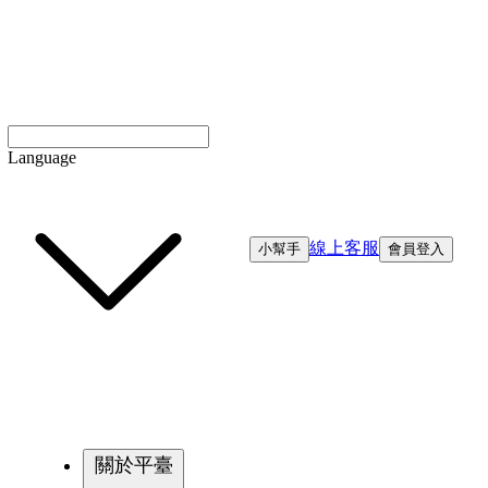
Language
線上客服
小幫手
會員登入
關於平臺