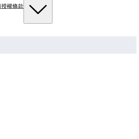
組
授權條款