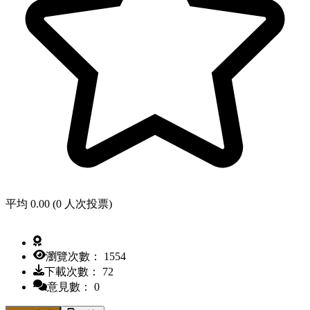
平均 0.00 (0 人次投票)
瀏覽次數： 1554
下載次數： 72
意見數： 0