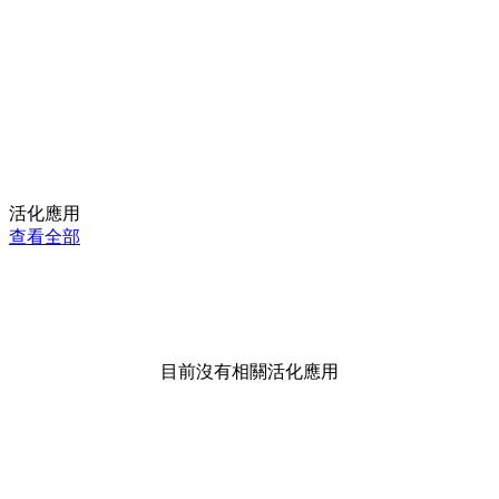
活化應用
查看全部
目前沒有相關活化應用