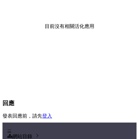
目前沒有相關活化應用
回應
發表回應前，請先
登入
:::
網站目錄