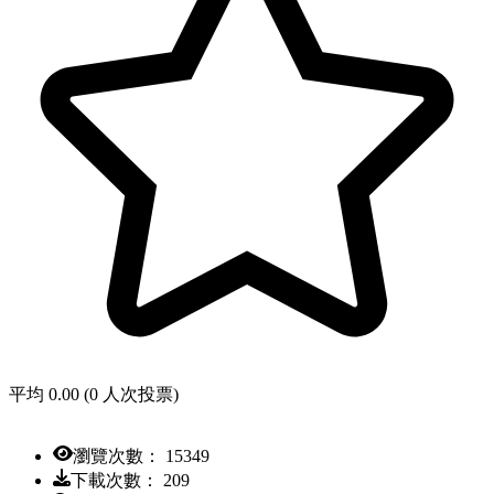
平均 0.00 (0 人次投票)
瀏覽次數： 15349
下載次數： 209