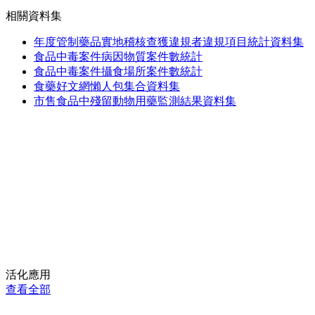
相關資料集
年度管制藥品實地稽核查獲違規者違規項目統計資料集
食品中毒案件病因物質案件數統計
食品中毒案件攝食場所案件數統計
食藥好文網懶人包集合資料集
市售食品中殘留動物用藥監測結果資料集
活化應用
查看全部