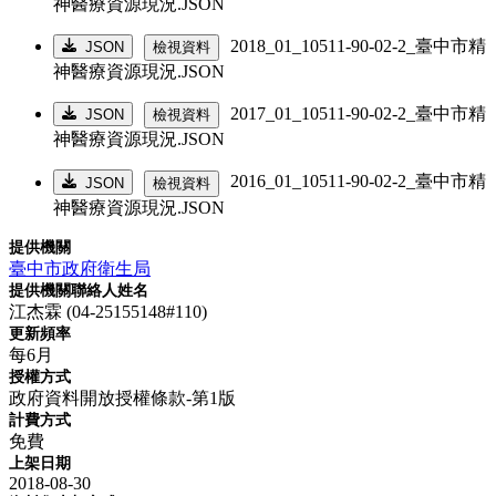
神醫療資源現況.JSON
2018_01_10511-90-02-2_臺中市精
JSON
檢視資料
神醫療資源現況.JSON
2017_01_10511-90-02-2_臺中市精
JSON
檢視資料
神醫療資源現況.JSON
2016_01_10511-90-02-2_臺中市精
JSON
檢視資料
神醫療資源現況.JSON
提供機關
臺中市政府衛生局
提供機關聯絡人姓名
江杰霖 (04-25155148#110)
更新頻率
每6月
授權方式
政府資料開放授權條款-第1版
計費方式
免費
上架日期
2018-08-30