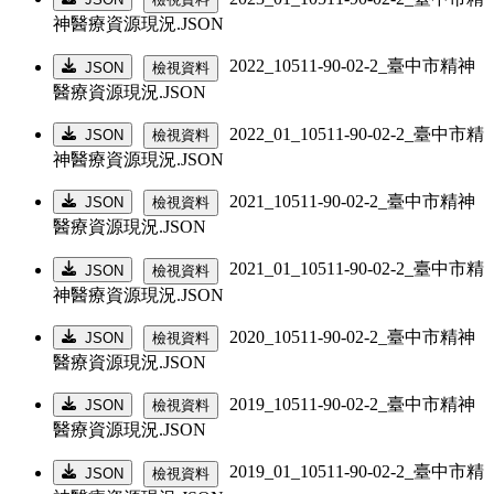
神醫療資源現況.JSON
2022_10511-90-02-2_臺中市精神
JSON
檢視資料
醫療資源現況.JSON
2022_01_10511-90-02-2_臺中市精
JSON
檢視資料
神醫療資源現況.JSON
2021_10511-90-02-2_臺中市精神
JSON
檢視資料
醫療資源現況.JSON
2021_01_10511-90-02-2_臺中市精
JSON
檢視資料
神醫療資源現況.JSON
2020_10511-90-02-2_臺中市精神
JSON
檢視資料
醫療資源現況.JSON
2019_10511-90-02-2_臺中市精神
JSON
檢視資料
醫療資源現況.JSON
2019_01_10511-90-02-2_臺中市精
JSON
檢視資料