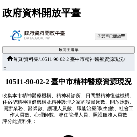
跳至主要內容
政府資料開放平臺
子選單已開啟
展開主選單
首頁
/
資料集
/
10511-90-02-2 臺中市精神醫療資源現況
/
:::
10511-90-02-2 臺中市精神醫療資源現況
收集本市精神醫療機構、精神科診所、日間型精神復健機構、
住宿型精神復健機構及精神護理之家的設籌床數、開放床數、
開辦業務、醫師數、護理人員數、職能治療師(生)數、社會工
作人員數、心理師數、專任管理人員、照護服務人員數
評分此資料集：