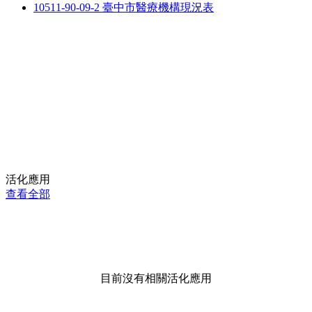
10511-90-09-2 臺中市醫療機構現況表
活化應用
查看全部
目前沒有相關活化應用