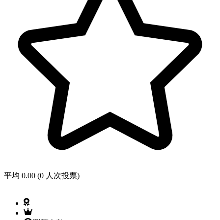
平均 0.00 (0 人次投票)