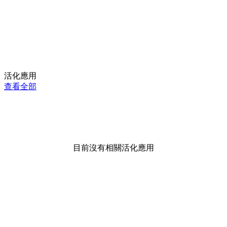
活化應用
查看全部
目前沒有相關活化應用