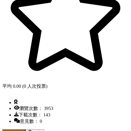
平均 0.00 (0 人次投票)
瀏覽次數： 3953
下載次數： 143
意見數： 0