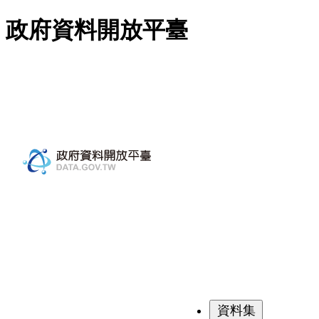
跳至主要內容
政府資料開放平臺
資料集