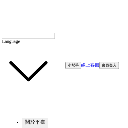
Language
線上客服
小幫手
會員登入
關於平臺