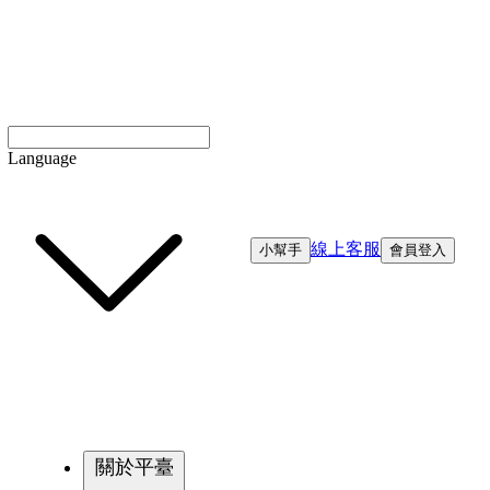
Language
線上客服
小幫手
會員登入
關於平臺