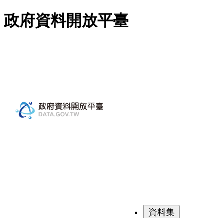
跳至主要內容
政府資料開放平臺
資料集