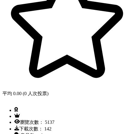
平均 0.00 (0 人次投票)
瀏覽次數： 5137
下載次數： 142