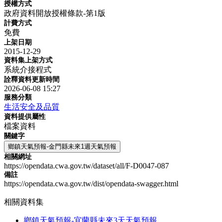
授權方式
政府資料開放授權條款-第1版
計費方式
免費
上架日期
2015-12-29
資料集上架方式
系統介接程式
詮釋資料更新時間
2026-06-08 15:27
服務分類
生活安全及品質
資料提供屬性
檔案資料
關鍵字
鄉鎮天氣預報-金門縣未來1週天氣預報
相關網址
https://opendata.cwa.gov.tw/dataset/all/F-D0047-087
備註
https://opendata.cwa.gov.tw/dist/opendata-swagger.html
相關資料集
鄉鎮天氣預報-宜蘭縣未來3天天氣預報