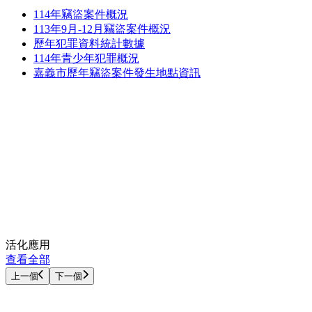
114年竊盜案件概況
113年9月-12月竊盜案件概況
歷年犯罪資料統計數據
114年青少年犯罪概況
嘉義市歷年竊盜案件發生地點資訊
活化應用
查看全部
上一個
下一個