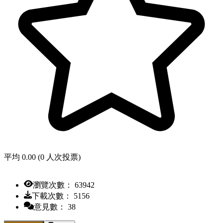
平均 0.00 (0 人次投票)
瀏覽次數： 63942
下載次數： 5156
意見數： 38