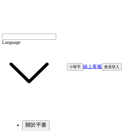
Language
線上客服
小幫手
會員登入
關於平臺