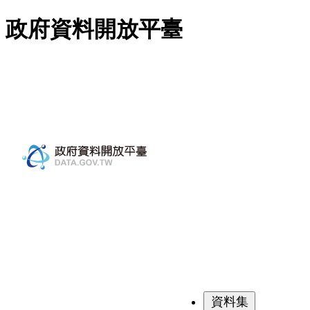
跳至主要內容
政府資料開放平臺
資料集