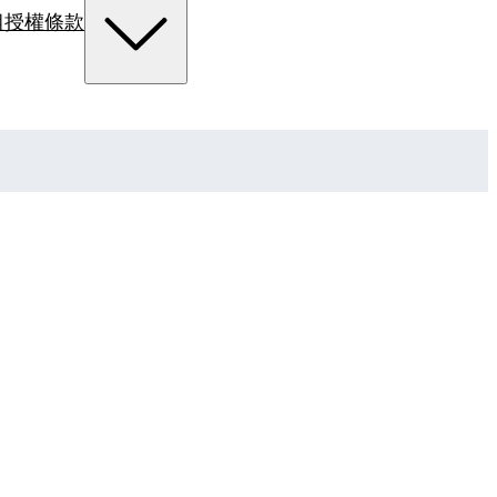
組
授權條款