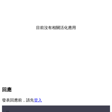
目前沒有相關活化應用
回應
發表回應前，請先
登入
:::