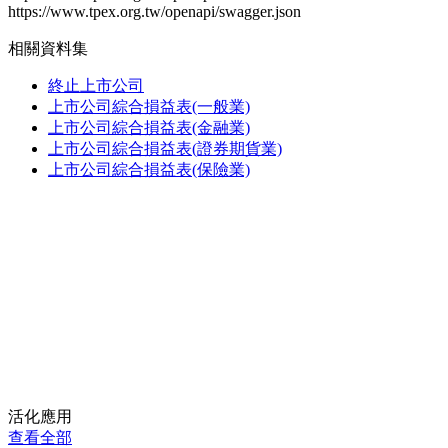
https://www.tpex.org.tw/openapi/swagger.json
相關資料集
終止上市公司
上市公司綜合損益表(一般業)
上市公司綜合損益表(金融業)
上市公司綜合損益表(證券期貨業)
上市公司綜合損益表(保險業)
活化應用
查看全部