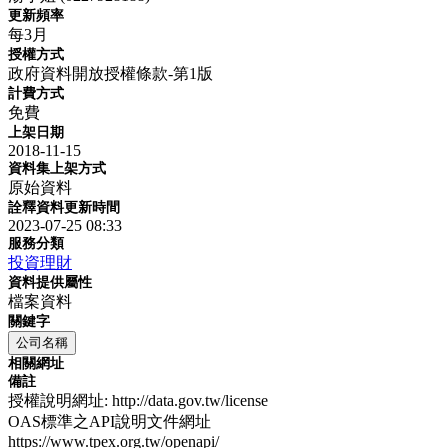
更新頻率
每3月
授權方式
政府資料開放授權條款-第1版
計費方式
免費
上架日期
2018-11-15
資料集上架方式
原始資料
詮釋資料更新時間
2023-07-25 08:33
服務分類
投資理財
資料提供屬性
檔案資料
關鍵字
公司名稱
相關網址
備註
授權說明網址: http://data.gov.tw/license
OAS標準之API說明文件網址
https://www.tpex.org.tw/openapi/