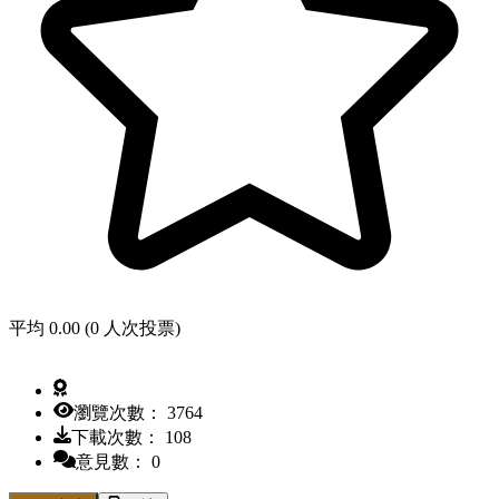
平均 0.00 (0 人次投票)
瀏覽次數： 3764
下載次數： 108
意見數： 0