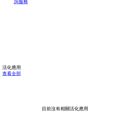
詢服務
活化應用
查看全部
目前沒有相關活化應用