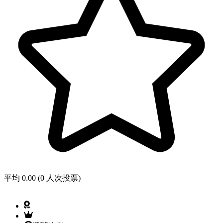
平均 0.00 (0 人次投票)