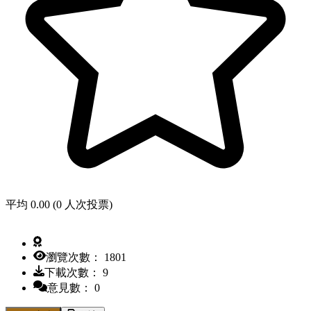
平均 0.00 (0 人次投票)
瀏覽次數： 1801
下載次數： 9
意見數： 0