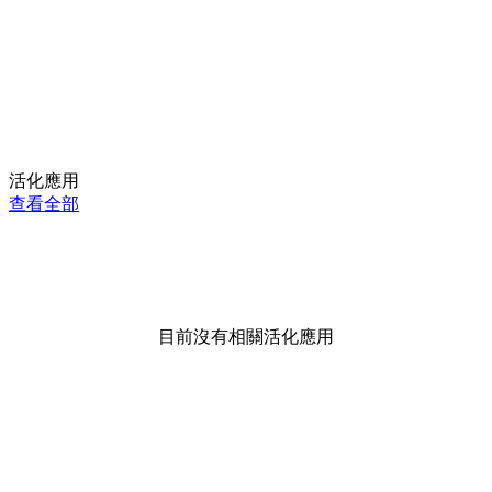
活化應用
查看全部
目前沒有相關活化應用