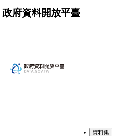
跳至主要內容
政府資料開放平臺
資料集