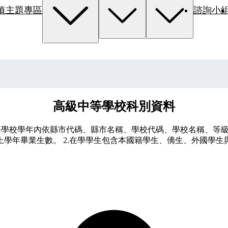
值主題專區
諮詢小
高級中等學校科別資料
中等學校學年內依縣市代碼、縣市名稱、學校代碼、學校名稱、
學年畢業生數。 2.在學學生包含本國籍學生、僑生、外國學