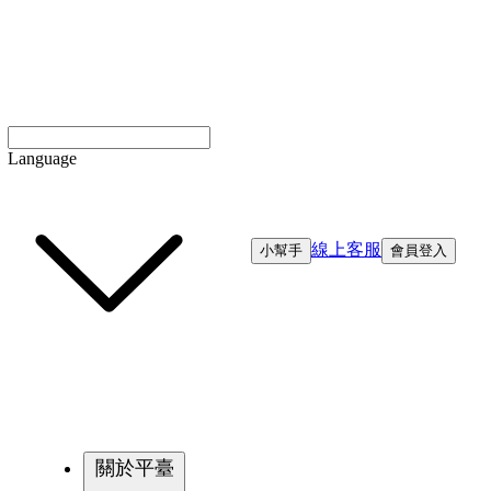
Language
線上客服
小幫手
會員登入
關於平臺