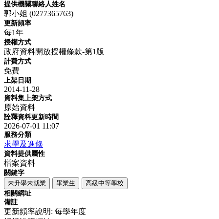
提供機關聯絡人姓名
郭小姐 (0277365763)
更新頻率
每1年
授權方式
政府資料開放授權條款-第1版
計費方式
免費
上架日期
2014-11-28
資料集上架方式
原始資料
詮釋資料更新時間
2026-07-01 11:07
服務分類
求學及進修
資料提供屬性
檔案資料
關鍵字
未升學未就業
畢業生
高級中等學校
相關網址
備註
更新頻率說明: 每學年度