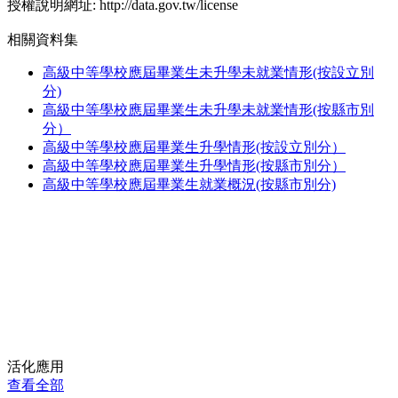
授權說明網址: http://data.gov.tw/license
相關資料集
高級中等學校應屆畢業生未升學未就業情形(按設立別
分)
高級中等學校應屆畢業生未升學未就業情形(按縣市別
分）
高級中等學校應屆畢業生升學情形(按設立別分）
高級中等學校應屆畢業生升學情形(按縣市別分）
高級中等學校應屆畢業生就業概況(按縣市別分)
活化應用
查看全部