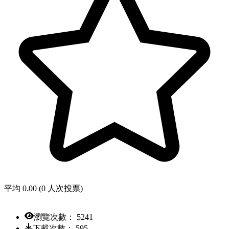
平均 0.00 (0 人次投票)
瀏覽次數： 5241
下載次數： 595