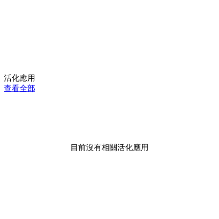
活化應用
查看全部
目前沒有相關活化應用