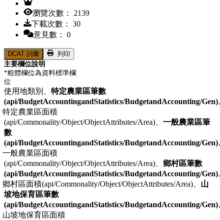
瀏覽次數： 2139
下載次數： 30
意見數： 0
DCAT 詞彙
列印
主要欄位說明
*粗體欄位為資料標準欄
位
使用地類別、
特定農業區筆數
(api/BudgetAccountingandStatistics/BudgetandAccounting/Gen
特定農業區面積
(api/Commonality/Object/ObjectAttributes/Area)、
一般農業區筆
數
(api/BudgetAccountingandStatistics/BudgetandAccounting/Gen
一般農業區面積
(api/Commonality/Object/ObjectAttributes/Area)、
鄉村區筆數
(api/BudgetAccountingandStatistics/BudgetandAccounting/Gen
鄉村區面積(api/Commonality/Object/ObjectAttributes/Area)、
山
坡地保育區筆數
(api/BudgetAccountingandStatistics/BudgetandAccounting/Gen
山坡地保育區面積