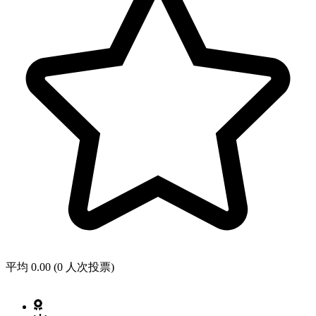
平均 0.00 (0 人次投票)