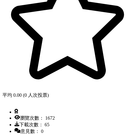
平均 0.00 (0 人次投票)
瀏覽次數： 1672
下載次數： 65
意見數： 0