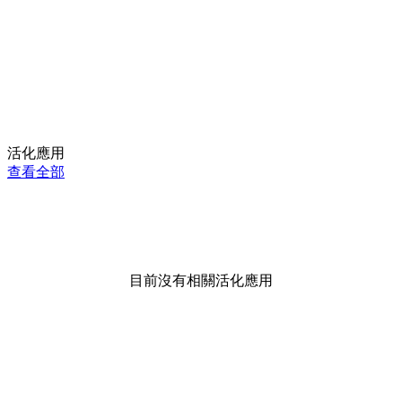
活化應用
查看全部
目前沒有相關活化應用