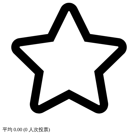
平均 0.00 (0 人次投票)