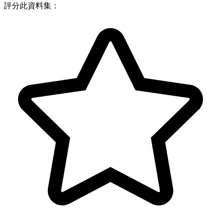
評分此資料集：