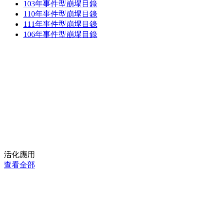
103年事件型崩塌目錄
110年事件型崩塌目錄
111年事件型崩塌目錄
106年事件型崩塌目錄
活化應用
查看全部