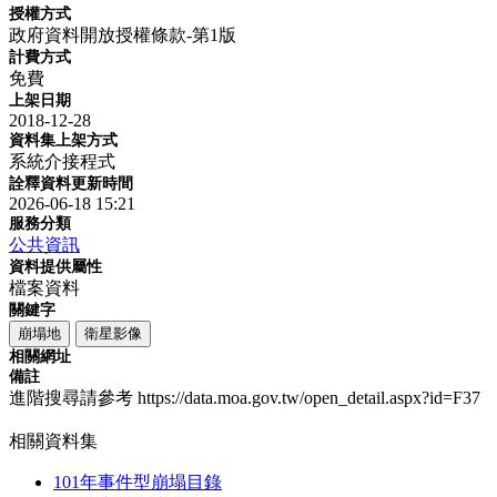
授權方式
政府資料開放授權條款-第1版
計費方式
免費
上架日期
2018-12-28
資料集上架方式
系統介接程式
詮釋資料更新時間
2026-06-18 15:21
服務分類
公共資訊
資料提供屬性
檔案資料
關鍵字
崩塌地
衛星影像
相關網址
備註
進階搜尋請參考 https://data.moa.gov.tw/open_detail.aspx?id=F37
相關資料集
101年事件型崩塌目錄