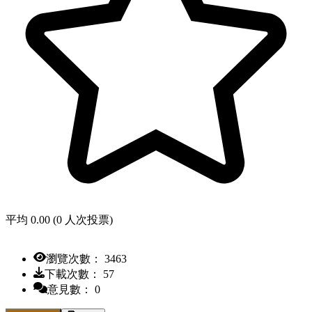
平均 0.00 (0 人次投票)
瀏覽次數： 3463
下載次數： 57
意見數： 0