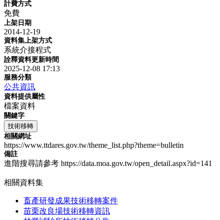
計費方式
免費
上架日期
2014-12-19
資料集上架方式
系統介接程式
詮釋資料更新時間
2025-12-08 17:13
服務分類
公共資訊
資料提供屬性
檔案資料
關鍵字
技術移轉
相關網址
https://www.ttdares.gov.tw/theme_list.php?theme=bulletin
備註
進階搜尋請參考 https://data.moa.gov.tw/open_detail.aspx?id=141
相關資料集
畜產研發成果技術移轉案件
苗栗改良場技術移轉資訊