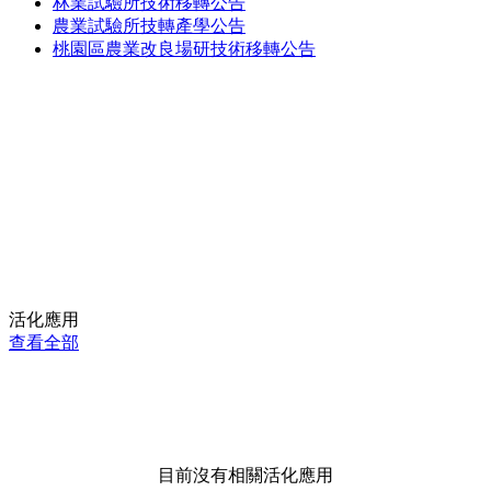
林業試驗所技術移轉公告
農業試驗所技轉產學公告
桃園區農業改良場研技術移轉公告
活化應用
查看全部
目前沒有相關活化應用