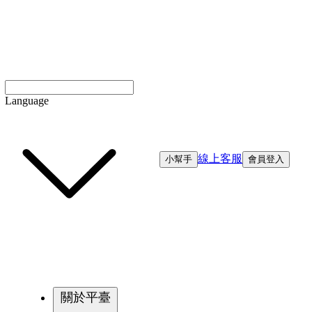
Language
線上客服
小幫手
會員登入
關於平臺