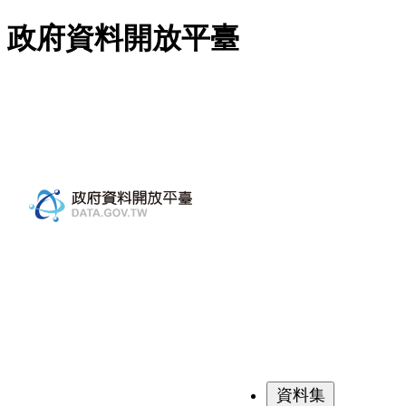
跳至主要內容
政府資料開放平臺
資料集