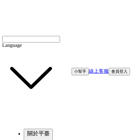
Language
線上客服
小幫手
會員登入
關於平臺