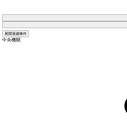
展開過濾條件
中央機關