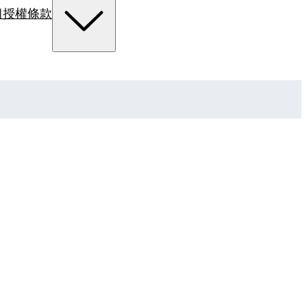
組
授權條款