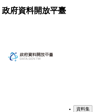
跳至主要內容
政府資料開放平臺
資料集