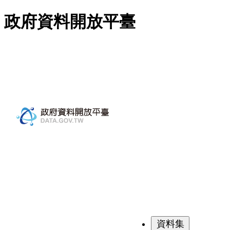
跳至主要內容
政府資料開放平臺
資料集