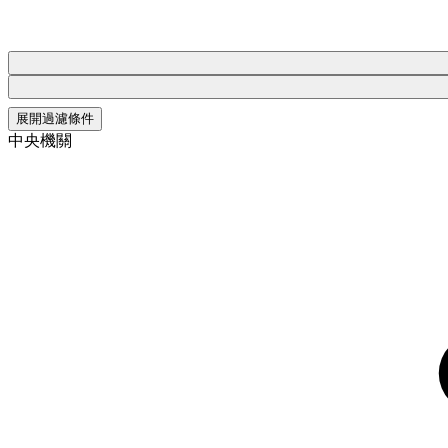
展開過濾條件
中央機關