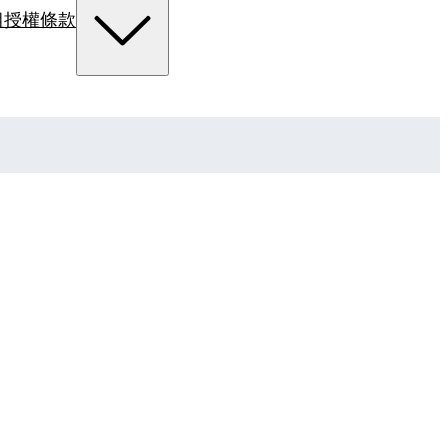
組
授權條款