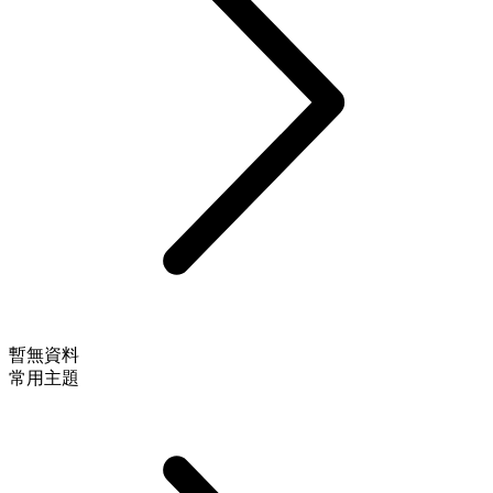
暫無資料
常用主題