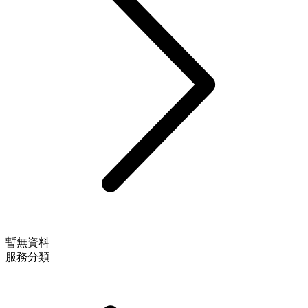
暫無資料
服務分類