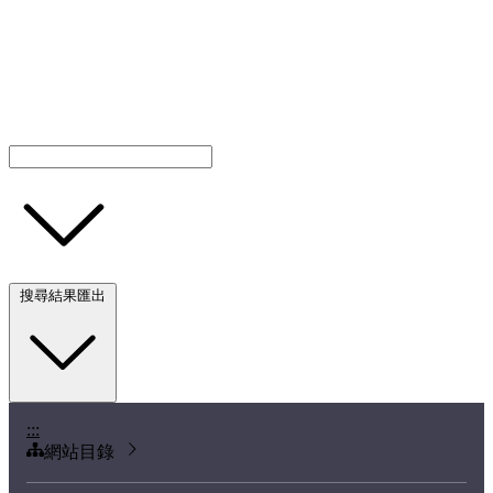
搜尋結果匯出
:::
網站目錄