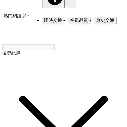
熱門關鍵字：
即時交通
、
空氣品質
、
歷史交通
搜尋紀錄