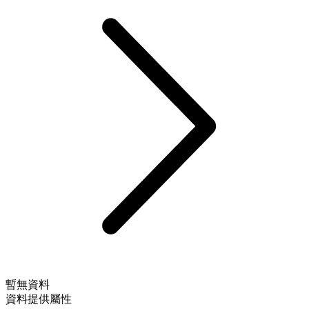
暫無資料
資料提供屬性