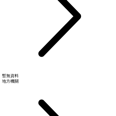
暫無資料
地方機關