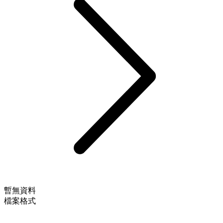
暫無資料
檔案格式