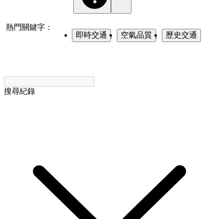
熱門關鍵字：
即時交通
、
空氣品質
、
歷史交通
搜尋紀錄