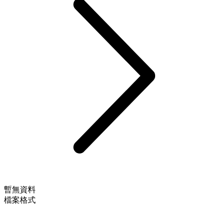
暫無資料
檔案格式