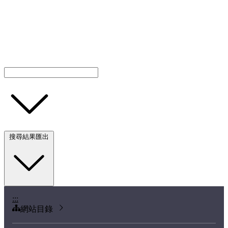
搜尋結果匯出
:::
網站目錄