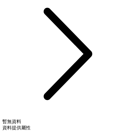
暫無資料
資料提供屬性