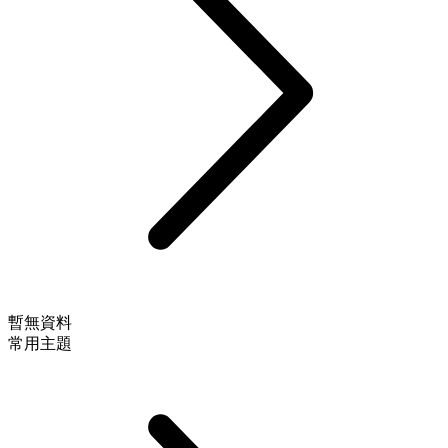
暫無資料
常用主題