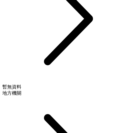
暫無資料
地方機關