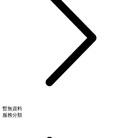
暫無資料
服務分類