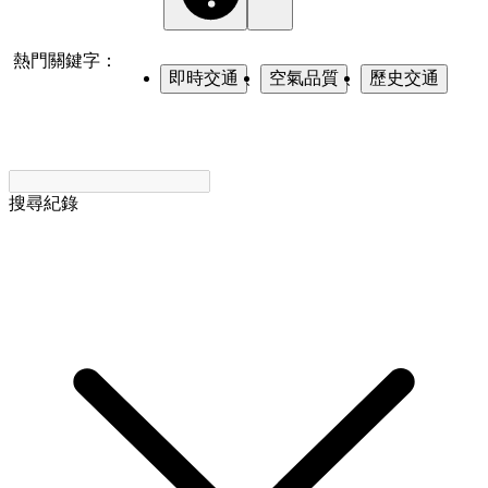
熱門關鍵字：
即時交通
、
空氣品質
、
歷史交通
搜尋紀錄