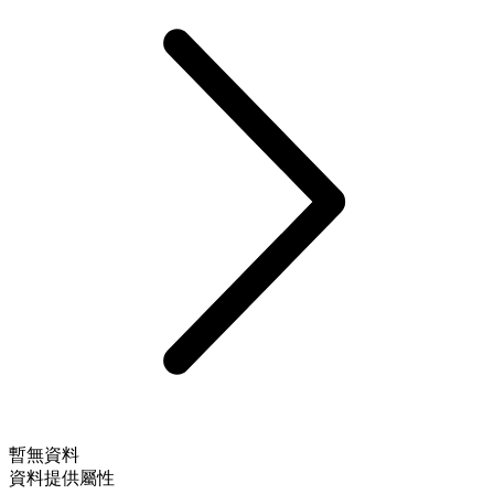
暫無資料
資料提供屬性