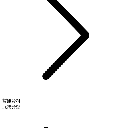
暫無資料
服務分類