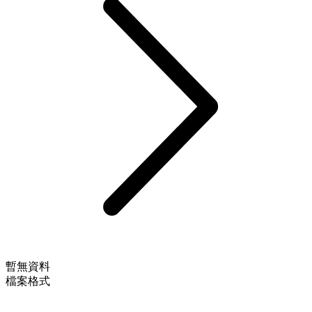
暫無資料
檔案格式