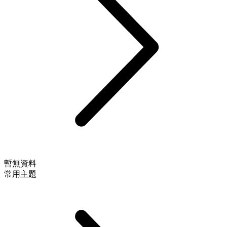
暫無資料
常用主題