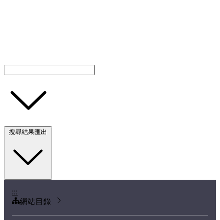
搜尋結果匯出
:::
網站目錄