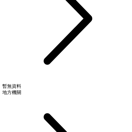
暫無資料
地方機關