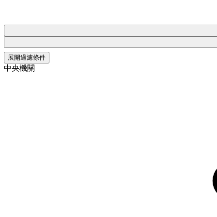
展開過濾條件
中央機關