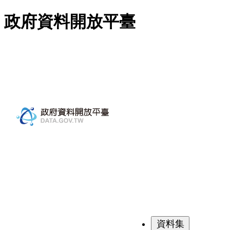
跳至主要內容
政府資料開放平臺
資料集