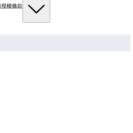
組
授權條款