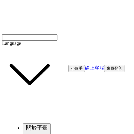
Language
線上客服
小幫手
會員登入
關於平臺