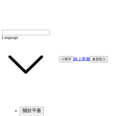
Language
線上客服
小幫手
會員登入
關於平臺