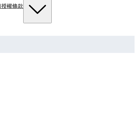
組
授權條款