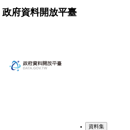
跳至主要內容
政府資料開放平臺
資料集