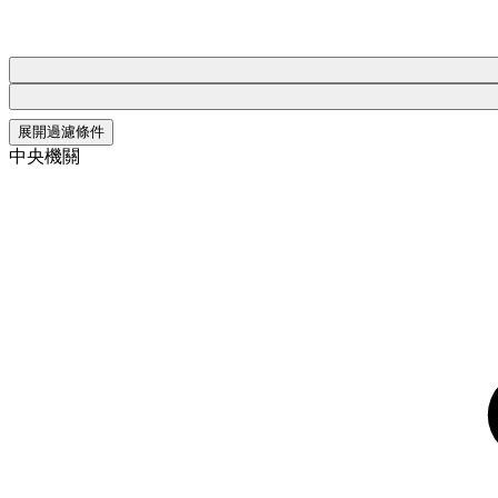
展開過濾條件
中央機關