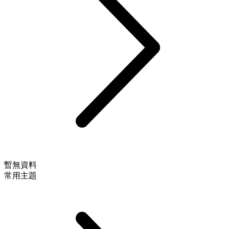
暫無資料
常用主題