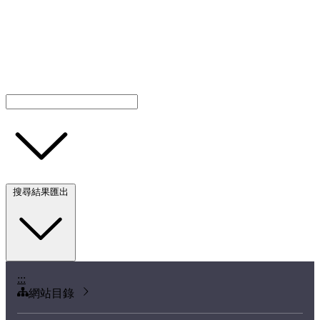
搜尋結果匯出
:::
網站目錄