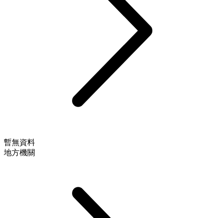
暫無資料
地方機關