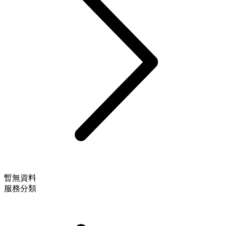
暫無資料
服務分類