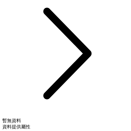
暫無資料
資料提供屬性