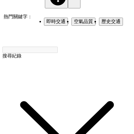
熱門關鍵字：
即時交通
、
空氣品質
、
歷史交通
搜尋紀錄