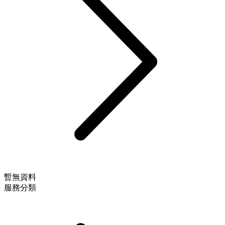
暫無資料
服務分類