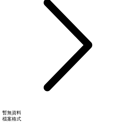
暫無資料
檔案格式