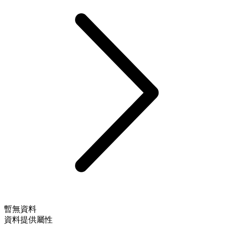
暫無資料
資料提供屬性