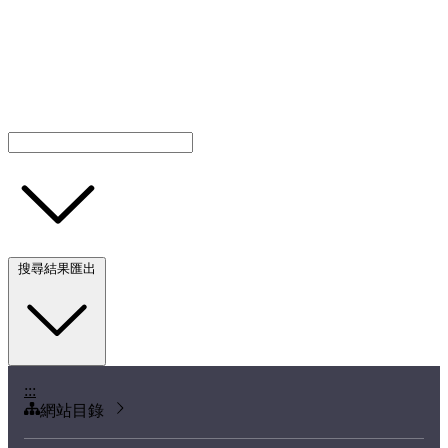
搜尋結果匯出
:::
網站目錄