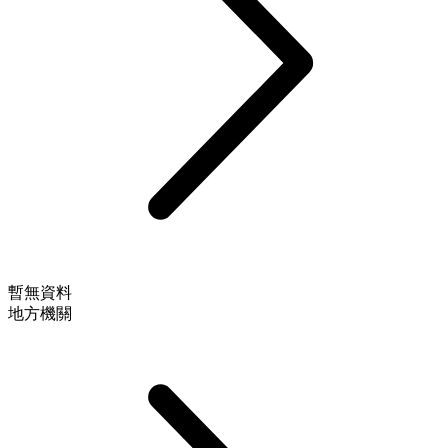
暫無資料
地方機關