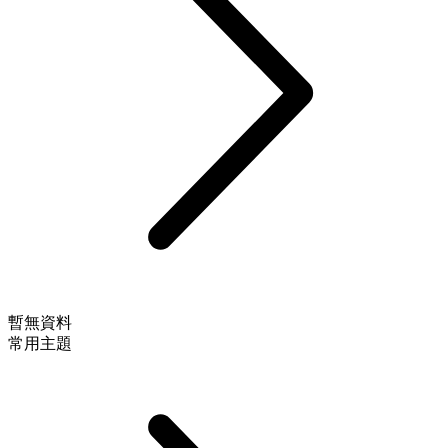
暫無資料
常用主題