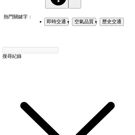
熱門關鍵字：
即時交通
、
空氣品質
、
歷史交通
搜尋紀錄