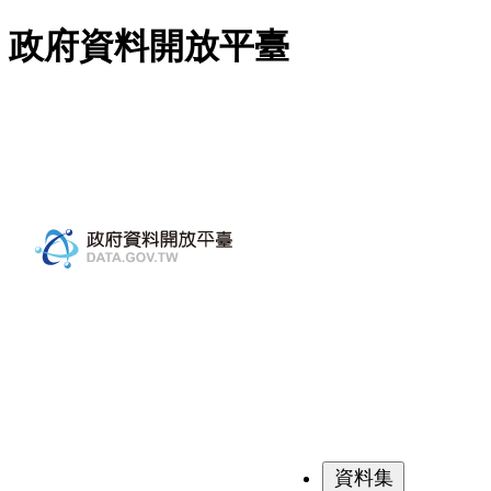
跳至主要內容
政府資料開放平臺
資料集