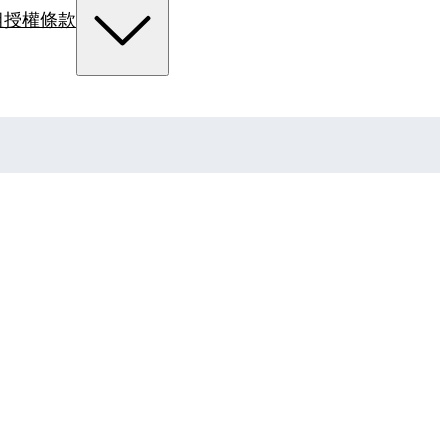
組
授權條款