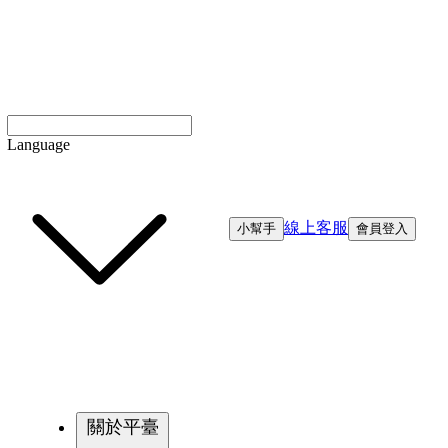
Language
線上客服
小幫手
會員登入
關於平臺