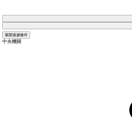
展開過濾條件
中央機關