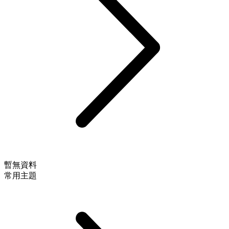
暫無資料
常用主題