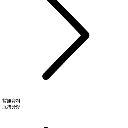
暫無資料
服務分類