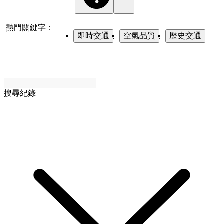
熱門關鍵字：
即時交通
、
空氣品質
、
歷史交通
搜尋紀錄