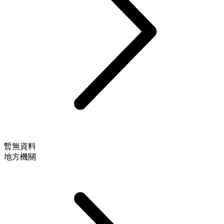
暫無資料
地方機關