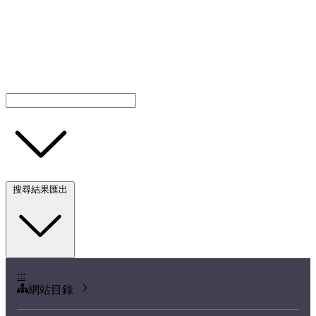
搜尋結果匯出
:::
網站目錄