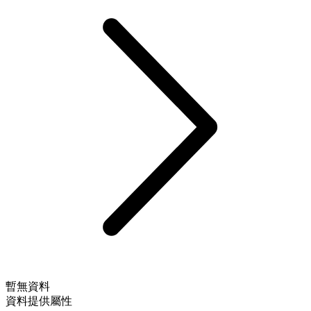
暫無資料
資料提供屬性