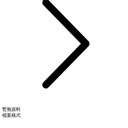
暫無資料
檔案格式