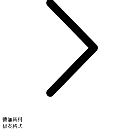
暫無資料
檔案格式