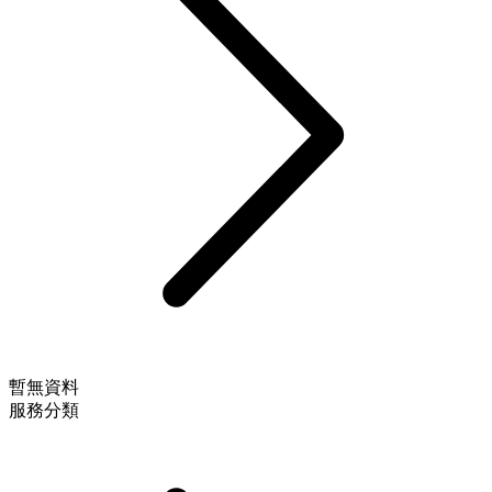
暫無資料
服務分類