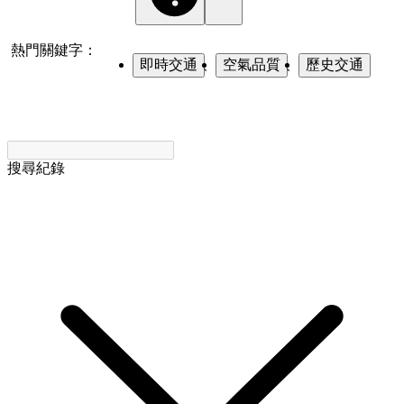
熱門關鍵字：
即時交通
、
空氣品質
、
歷史交通
搜尋紀錄