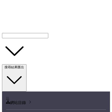
搜尋結果匯出
:::
網站目錄