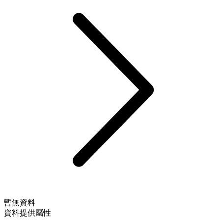
暫無資料
資料提供屬性