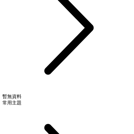
暫無資料
常用主題