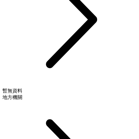
暫無資料
地方機關