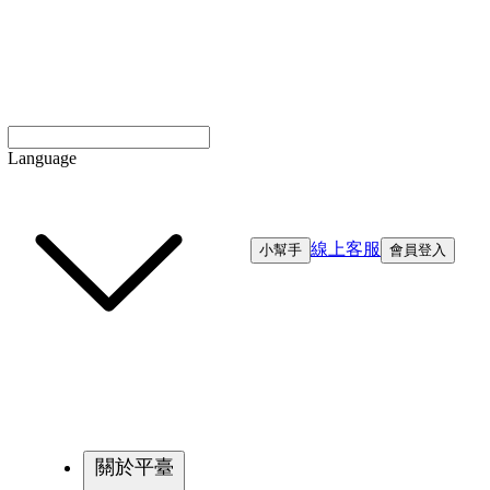
Language
線上客服
小幫手
會員登入
關於平臺