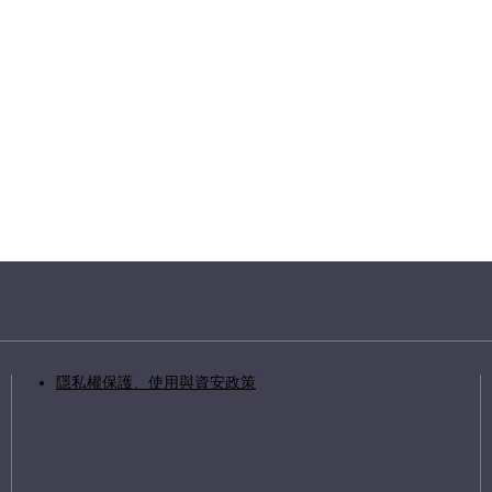
隱私權保護、使用與資安政策