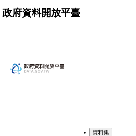
跳至主要內容
政府資料開放平臺
資料集