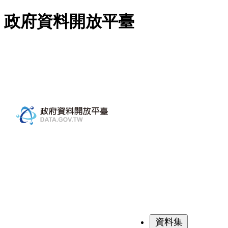
跳至主要內容
政府資料開放平臺
資料集