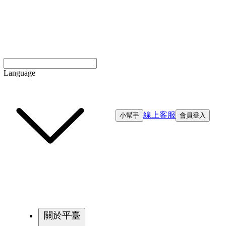
Language
線上客服
小幫手
會員登入
關於平臺