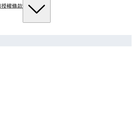
組
授權條款